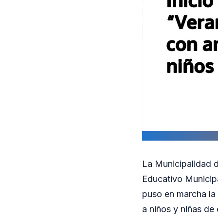
La Municipalidad d
Educativo Municipa
puso en marcha la 
a niños y niñas de