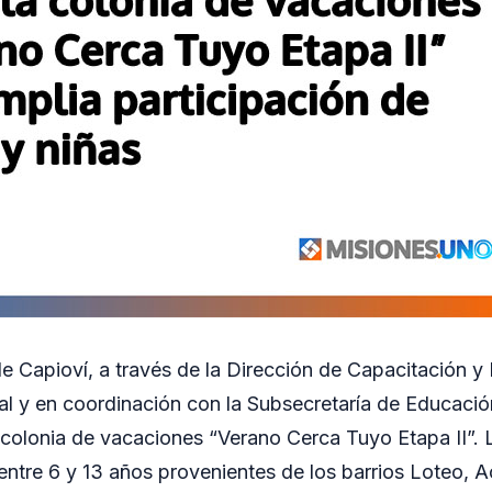
e Capioví, a través de la Dirección de Capacitación y 
l y en coordinación con la Subsecretaría de Educació
colonia de vacaciones “Verano Cerca Tuyo Etapa II”. 
 entre 6 y 13 años provenientes de los barrios Loteo,