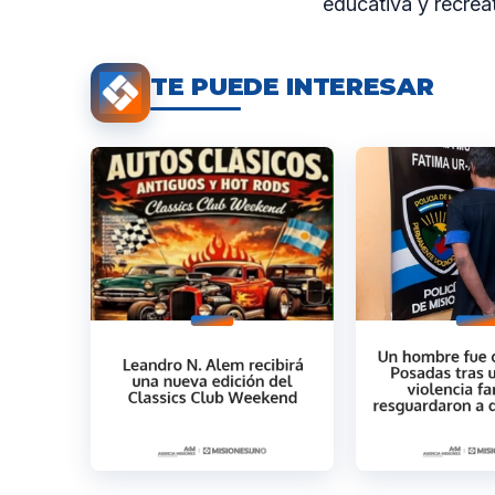
educativa y recrea
TE PUEDE INTERESAR