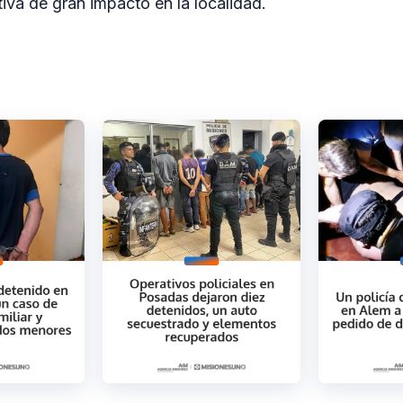
tiva de gran impacto en la localidad.