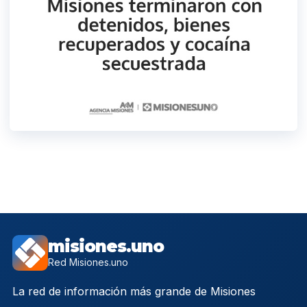
misiones.uno
Red Misiones.uno
La red de información más grande de Misiones