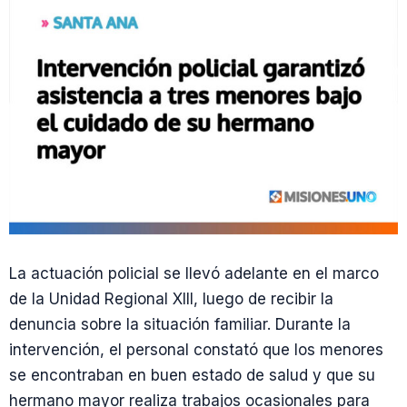
La actuación policial se llevó adelante en el marco
de la Unidad Regional XIII, luego de recibir la
denuncia sobre la situación familiar. Durante la
intervención, el personal constató que los menores
se encontraban en buen estado de salud y que su
hermano mayor realiza trabajos ocasionales para