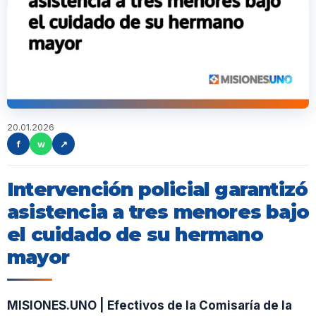
20.01.2026
f
w
↗
Intervención policial garantizó
asistencia a tres menores bajo
el cuidado de su hermano
mayor
MISIONES.UNO | Efectivos de la Comisaría de la