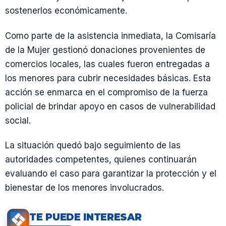
sostenerlos económicamente.
Como parte de la asistencia inmediata, la Comisaría
de la Mujer gestionó donaciones provenientes de
comercios locales, las cuales fueron entregadas a
los menores para cubrir necesidades básicas. Esta
acción se enmarca en el compromiso de la fuerza
policial de brindar apoyo en casos de vulnerabilidad
social.
La situación quedó bajo seguimiento de las
autoridades competentes, quienes continuarán
evaluando el caso para garantizar la protección y el
bienestar de los menores involucrados.
TE PUEDE INTERESAR