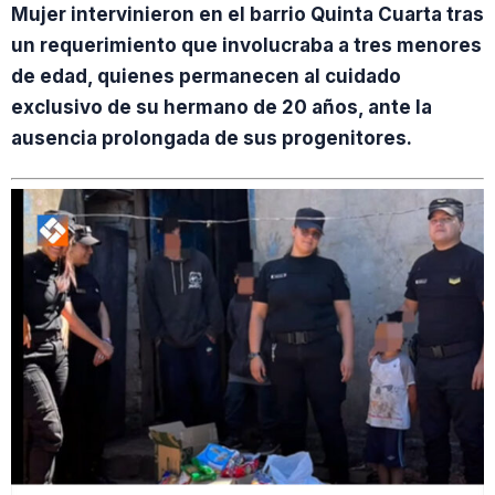
Mujer intervinieron en el barrio Quinta Cuarta tras
un requerimiento que involucraba a tres menores
de edad, quienes permanecen al cuidado
exclusivo de su hermano de 20 años, ante la
ausencia prolongada de sus progenitores.