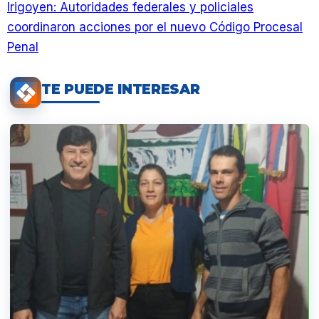
Irigoyen: Autoridades federales y policiales
coordinaron acciones por el nuevo Código Procesal
Penal
TE PUEDE INTERESAR