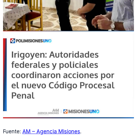
Fuente:
AM – Agencia Misiones
.