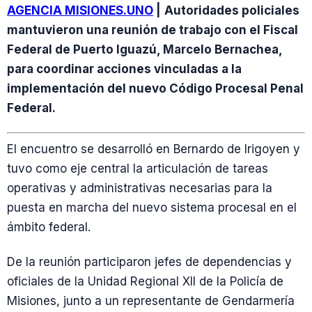
AGENCIA MISIONES.UNO
|
Autoridades policiales
mantuvieron una reunión de trabajo con el Fiscal
Federal de Puerto Iguazú, Marcelo Bernachea,
para coordinar acciones vinculadas a la
implementación del nuevo Código Procesal Penal
Federal.
El encuentro se desarrolló en Bernardo de Irigoyen y
tuvo como eje central la articulación de tareas
operativas y administrativas necesarias para la
puesta en marcha del nuevo sistema procesal en el
ámbito federal.
De la reunión participaron jefes de dependencias y
oficiales de la Unidad Regional XII de la Policía de
Misiones, junto a un representante de Gendarmería