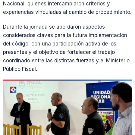
Nacional, quienes intercambiaron criterios y
experiencias vinculadas al cambio de procedimiento.
Durante la jornada se abordaron aspectos
considerados claves para la futura implementación
del código, con una participación activa de los
presentes y el objetivo de fortalecer el trabajo
coordinado entre las distintas fuerzas y el Ministerio
Público Fiscal.