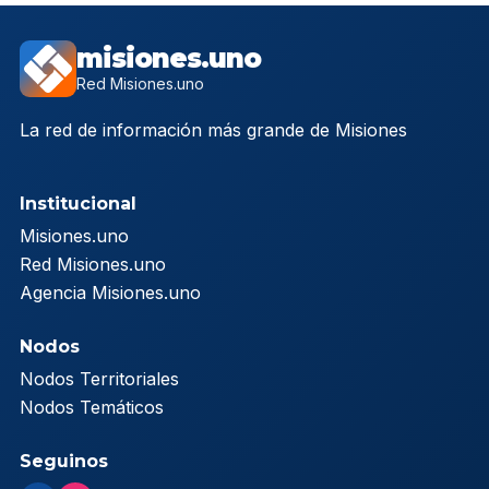
misiones.uno
Red Misiones.uno
La red de información más grande de Misiones
Institucional
Misiones.uno
Red Misiones.uno
Agencia Misiones.uno
Nodos
Nodos Territoriales
Nodos Temáticos
Seguinos