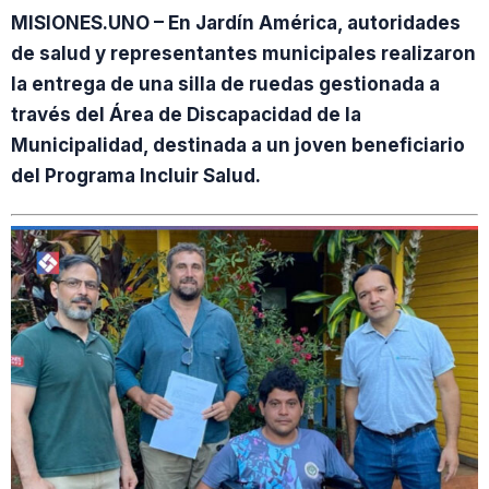
MISIONES.UNO – En Jardín América, autoridades
de salud y representantes municipales realizaron
la entrega de una silla de ruedas gestionada a
través del Área de Discapacidad de la
Municipalidad, destinada a un joven beneficiario
del Programa Incluir Salud.