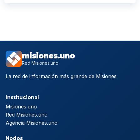
misiones.uno
Red Misiones.uno
La red de información más grande de Misiones
Institucional
Misiones.uno
Red Misiones.uno
Agencia Misiones.uno
Nodos