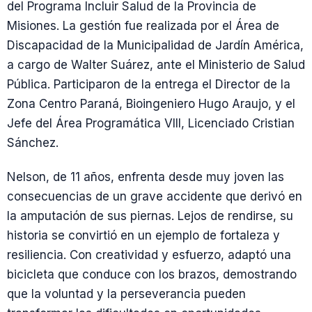
del Programa Incluir Salud de la Provincia de
Misiones. La gestión fue realizada por el Área de
Discapacidad de la Municipalidad de Jardín América,
a cargo de Walter Suárez, ante el Ministerio de Salud
Pública. Participaron de la entrega el Director de la
Zona Centro Paraná, Bioingeniero Hugo Araujo, y el
Jefe del Área Programática VIII, Licenciado Cristian
Sánchez.
Nelson, de 11 años, enfrenta desde muy joven las
consecuencias de un grave accidente que derivó en
la amputación de sus piernas. Lejos de rendirse, su
historia se convirtió en un ejemplo de fortaleza y
resiliencia. Con creatividad y esfuerzo, adaptó una
bicicleta que conduce con los brazos, demostrando
que la voluntad y la perseverancia pueden