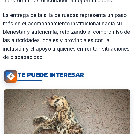
transformar las dificultades en oportunidades.
La entrega de la silla de ruedas representa un paso
más en el acompañamiento institucional hacia su
bienestar y autonomía, reforzando el compromiso de
las autoridades locales y provinciales con la
inclusión y el apoyo a quienes enfrentan situaciones
de discapacidad.
TE PUEDE INTERESAR