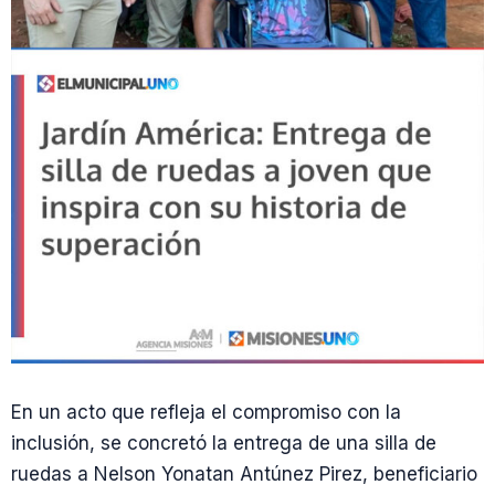
En un acto que refleja el compromiso con la
inclusión, se concretó la entrega de una silla de
ruedas a Nelson Yonatan Antúnez Pirez, beneficiario