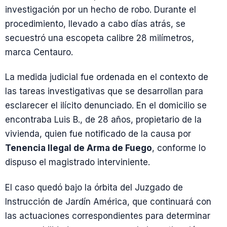
investigación por un hecho de robo. Durante el
procedimiento, llevado a cabo días atrás, se
secuestró una escopeta calibre 28 milímetros,
marca Centauro.
La medida judicial fue ordenada en el contexto de
las tareas investigativas que se desarrollan para
esclarecer el ilícito denunciado. En el domicilio se
encontraba Luis B., de 28 años, propietario de la
vivienda, quien fue notificado de la causa por
Tenencia Ilegal de Arma de Fuego
, conforme lo
dispuso el magistrado interviniente.
El caso quedó bajo la órbita del Juzgado de
Instrucción de Jardín América, que continuará con
las actuaciones correspondientes para determinar