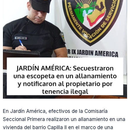
En Jardín América, efectivos de la Comisaría
Seccional Primera realizaron un allanamiento en una
vivienda del barrio Capilla II en el marco de una