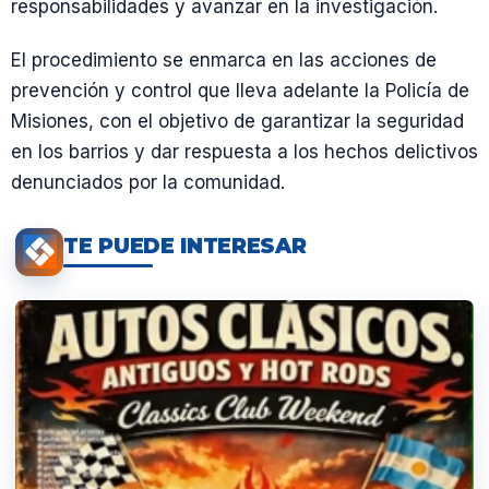
responsabilidades y avanzar en la investigación.
El procedimiento se enmarca en las acciones de
prevención y control que lleva adelante la Policía de
Misiones, con el objetivo de garantizar la seguridad
en los barrios y dar respuesta a los hechos delictivos
denunciados por la comunidad.
TE PUEDE INTERESAR