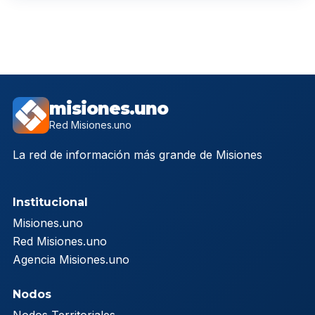
misiones.uno
Red Misiones.uno
La red de información más grande de Misiones
Institucional
Misiones.uno
Red Misiones.uno
Agencia Misiones.uno
Nodos
Nodos Territoriales