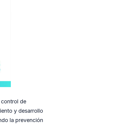
 control de
iento y desarrollo
ndo la prevención