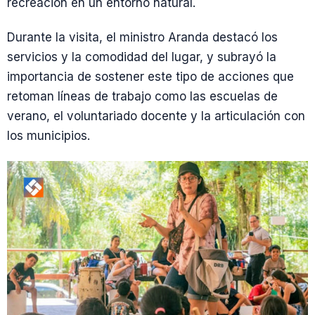
recreación en un entorno natural.
Durante la visita, el ministro Aranda destacó los
servicios y la comodidad del lugar, y subrayó la
importancia de sostener este tipo de acciones que
retoman líneas de trabajo como las escuelas de
verano, el voluntariado docente y la articulación con
los municipios.