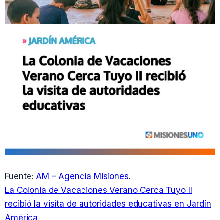
Fuente:
AM – Agencia Misiones
.
La Colonia de Vacaciones Verano Cerca Tuyo II
recibió la visita de autoridades educativas en Jardín
América