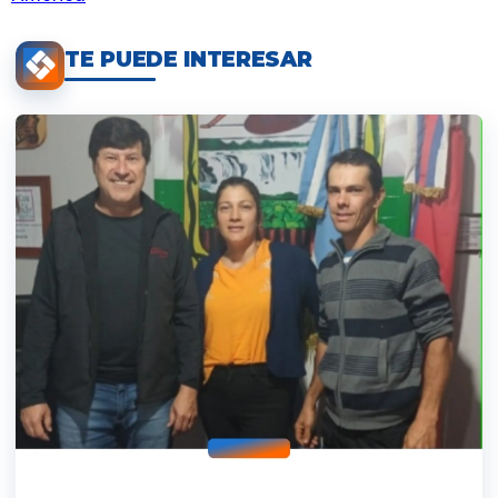
TE PUEDE INTERESAR