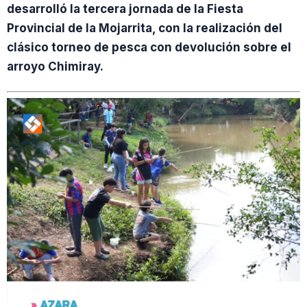
desarrolló la tercera jornada de la Fiesta
Provincial de la Mojarrita, con la realización del
clásico torneo de pesca con devolución sobre el
arroyo Chimiray.