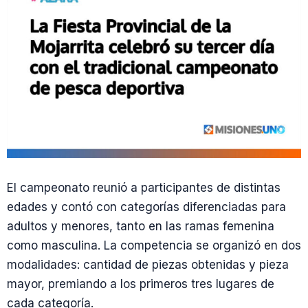
El campeonato reunió a participantes de distintas
edades y contó con categorías diferenciadas para
adultos y menores, tanto en las ramas femenina
como masculina. La competencia se organizó en dos
modalidades: cantidad de piezas obtenidas y pieza
mayor, premiando a los primeros tres lugares de
cada categoría.