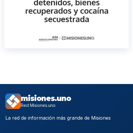
misiones.uno
Red Misiones.uno
La red de información más grande de Misiones