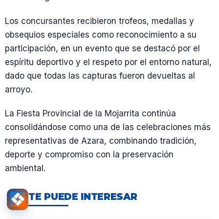
Los concursantes recibieron trofeos, medallas y
obsequios especiales como reconocimiento a su
participación, en un evento que se destacó por el
espíritu deportivo y el respeto por el entorno natural,
dado que todas las capturas fueron devueltas al
arroyo.
La Fiesta Provincial de la Mojarrita continúa
consolidándose como una de las celebraciones más
representativas de Azara, combinando tradición,
deporte y compromiso con la preservación
ambiental.
TE PUEDE INTERESAR