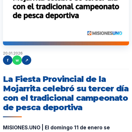
20.01.2026
f
w
↗
La Fiesta Provincial de la
Mojarrita celebró su tercer día
con el tradicional campeonato
de pesca deportiva
MISIONES.UNO | El domingo 11 de enero se