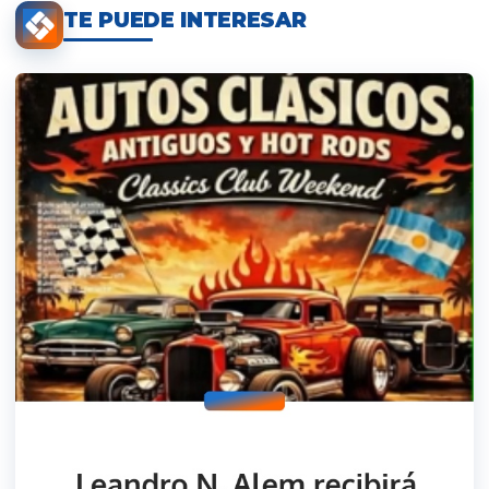
TE PUEDE INTERESAR