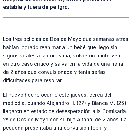
estable y fuera de peligro.
Los tres policías de Dos de Mayo que semanas atrás
habían logrado reanimar a un bebé que llegó sin
signos vitales a la comisaría, volvieron a intervenir
en otro caso crítico y salvaron la vida de una nena
de 2 años que convulsionaba y tenía serias
dificultades para respirar.
El nuevo hecho ocurrió este jueves, cerca del
mediodía, cuando Alejandro H. (27) y Bianca M. (25)
llegaron en estado de desesperación a la Comisaría
2ª de Dos de Mayo con su hija Aitana, de 2 años. La
pequeña presentaba una convulsión febril y