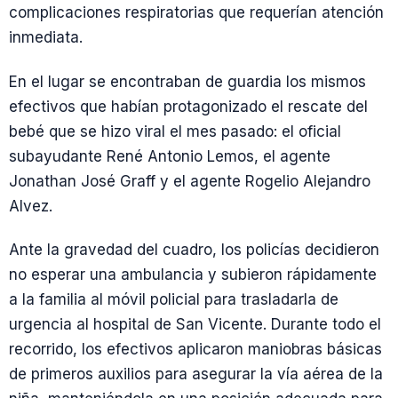
complicaciones respiratorias que requerían atención
inmediata.
En el lugar se encontraban de guardia los mismos
efectivos que habían protagonizado el rescate del
bebé que se hizo viral el mes pasado: el oficial
subayudante René Antonio Lemos, el agente
Jonathan José Graff y el agente Rogelio Alejandro
Alvez.
Ante la gravedad del cuadro, los policías decidieron
no esperar una ambulancia y subieron rápidamente
a la familia al móvil policial para trasladarla de
urgencia al hospital de San Vicente. Durante todo el
recorrido, los efectivos aplicaron maniobras básicas
de primeros auxilios para asegurar la vía aérea de la