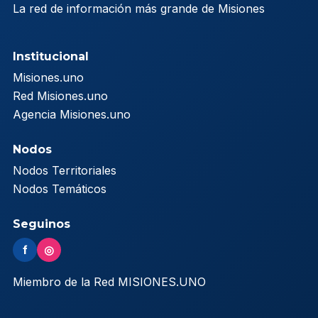
La red de información más grande de Misiones
Institucional
Misiones.uno
Red Misiones.uno
Agencia Misiones.uno
Nodos
Nodos Territoriales
Nodos Temáticos
Seguinos
f
◎
Miembro de la Red MISIONES.UNO