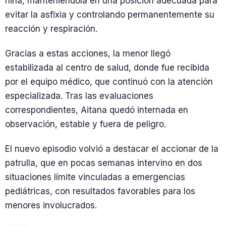
niña, manteniéndola en una posición adecuada para
evitar la asfixia y controlando permanentemente su
reacción y respiración.
Gracias a estas acciones, la menor llegó
estabilizada al centro de salud, donde fue recibida
por el equipo médico, que continuó con la atención
especializada. Tras las evaluaciones
correspondientes, Aitana quedó internada en
observación, estable y fuera de peligro.
El nuevo episodio volvió a destacar el accionar de la
patrulla, que en pocas semanas intervino en dos
situaciones límite vinculadas a emergencias
pediátricas, con resultados favorables para los
menores involucrados.