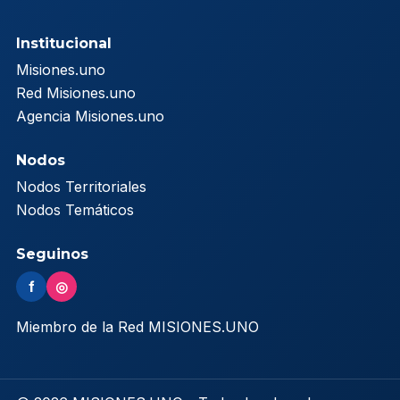
Institucional
Misiones.uno
Red Misiones.uno
Agencia Misiones.uno
Nodos
Nodos Territoriales
Nodos Temáticos
Seguinos
f
◎
Miembro de la Red MISIONES.UNO