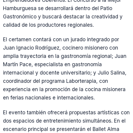
Emprendedores Obereños. El Concurso a la Mejor
Hamburguesa se desarrollará dentro del Patio
Gastronómico y buscará destacar la creatividad y
calidad de los productores regionales.
El certamen contará con un jurado integrado por
Juan Ignacio Rodríguez, cocinero misionero con
amplia trayectoria en la gastronomía regional; Juan
Martín Pace, especialista en gastronomía
internacional y docente universitario; y Julio Salina,
coordinador del programa Laborterapia, con
experiencia en la promoción de la cocina misionera
en ferias nacionales e internacionales.
El evento también ofrecerá propuestas artísticas con
dos espacios de entretenimiento simultáneos. En el
escenario principal se presentarán el Ballet Alma