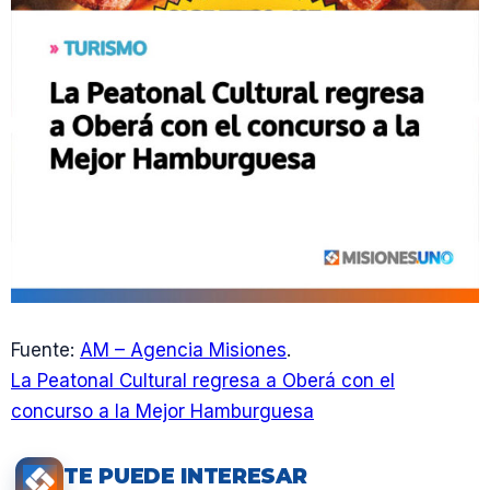
Fuente:
AM – Agencia Misiones
.
La Peatonal Cultural regresa a Oberá con el
concurso a la Mejor Hamburguesa
TE PUEDE INTERESAR