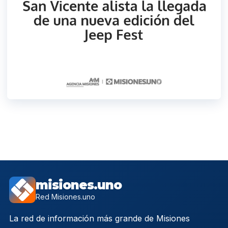
misiones.uno
Red Misiones.uno
La red de información más grande de Misiones