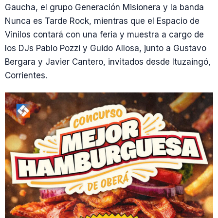
Gaucha, el grupo Generación Misionera y la banda
Nunca es Tarde Rock, mientras que el Espacio de
Vinilos contará con una feria y muestra a cargo de
los DJs Pablo Pozzi y Guido Allosa, junto a Gustavo
Bergara y Javier Cantero, invitados desde Ituzaingó,
Corrientes.