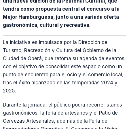
una nueva edición de la Peatonal Cultural, que
tendrá como propuesta central el concurso a la
Mejor Hamburguesa, junto a una variada oferta
gastronómica, cultural y recreativa.
La iniciativa es impulsada por la Dirección de
Turismo, Recreación y Cultura del Gobierno de la
Ciudad de Oberá, que retoma su agenda de eventos
con el objetivo de consolidar este espacio como un
punto de encuentro para el ocio y el comercio local,
tras el éxito alcanzado en las temporadas 2024 y
2025.
Durante la jornada, el público podrá recorrer stands
gastronómicos, la feria de artesanos y el Patio de
Cervezas Artesanales, además de la Feria de