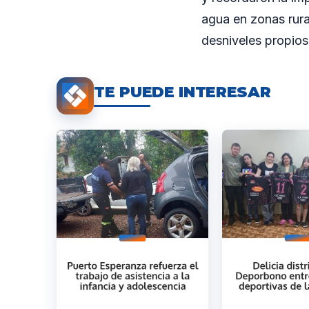
agua en zonas rura
desniveles propios 
TE PUEDE INTERESAR