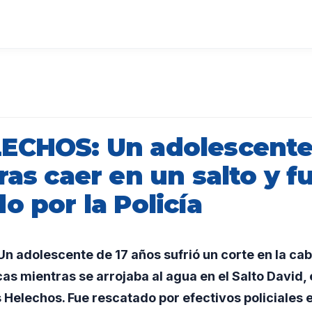
ECHOS: Un adolescente
ras caer en un salto y f
o por la Policía
 adolescente de 17 años sufrió un corte en la cab
cas mientras se arrojaba al agua en el Salto David, 
Helechos. Fue rescatado por efectivos policiales 