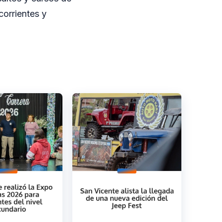
corrientes y