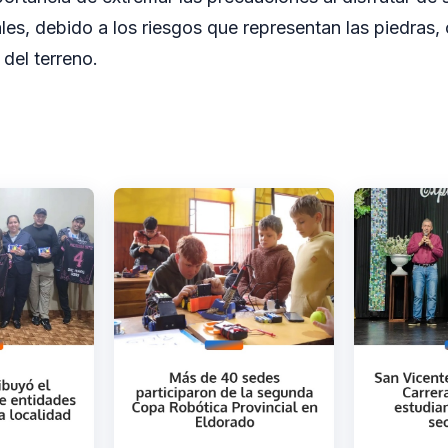
les, debido a los riesgos que representan las piedras, 
del terreno.