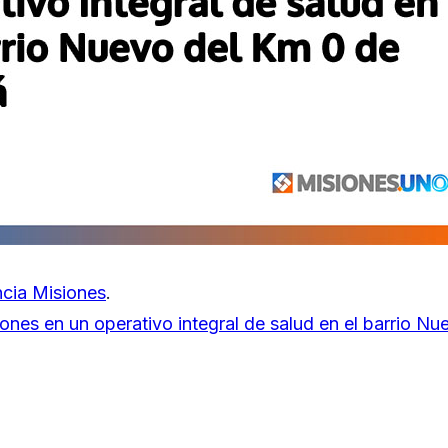
cia Misiones
.
nes en un operativo integral de salud en el barrio Nu