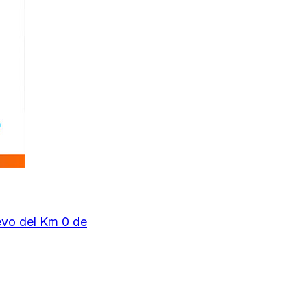
evo del Km 0 de