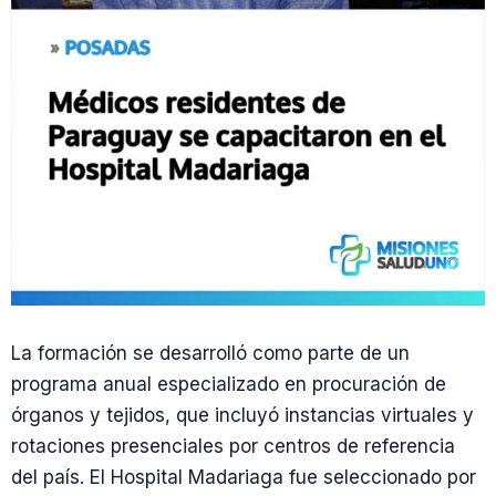
La formación se desarrolló como parte de un
programa anual especializado en procuración de
órganos y tejidos, que incluyó instancias virtuales y
rotaciones presenciales por centros de referencia
del país. El Hospital Madariaga fue seleccionado por