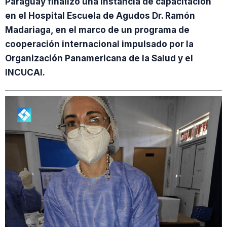
Paraguay finalizó una instancia de capacitación
en el Hospital Escuela de Agudos Dr. Ramón
Madariaga, en el marco de un programa de
cooperación internacional impulsado por la
Organización Panamericana de la Salud y el
INCUCAI.