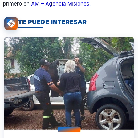
primero en
AM – Agencia Misiones
.
TE PUEDE INTERESAR