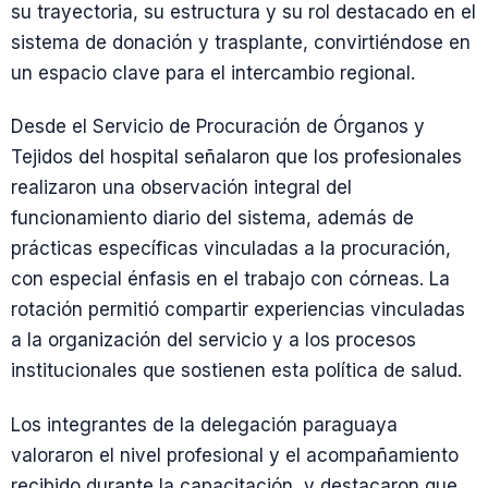
su trayectoria, su estructura y su rol destacado en el
sistema de donación y trasplante, convirtiéndose en
un espacio clave para el intercambio regional.
Desde el Servicio de Procuración de Órganos y
Tejidos del hospital señalaron que los profesionales
realizaron una observación integral del
funcionamiento diario del sistema, además de
prácticas específicas vinculadas a la procuración,
con especial énfasis en el trabajo con córneas. La
rotación permitió compartir experiencias vinculadas
a la organización del servicio y a los procesos
institucionales que sostienen esta política de salud.
Los integrantes de la delegación paraguaya
valoraron el nivel profesional y el acompañamiento
recibido durante la capacitación, y destacaron que