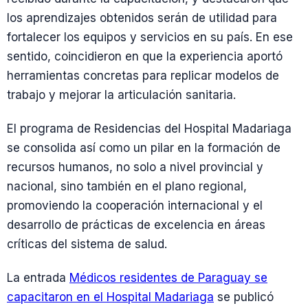
los aprendizajes obtenidos serán de utilidad para
fortalecer los equipos y servicios en su país. En ese
sentido, coincidieron en que la experiencia aportó
herramientas concretas para replicar modelos de
trabajo y mejorar la articulación sanitaria.
El programa de Residencias del Hospital Madariaga
se consolida así como un pilar en la formación de
recursos humanos, no solo a nivel provincial y
nacional, sino también en el plano regional,
promoviendo la cooperación internacional y el
desarrollo de prácticas de excelencia en áreas
críticas del sistema de salud.
La entrada
Médicos residentes de Paraguay se
capacitaron en el Hospital Madariaga
se publicó