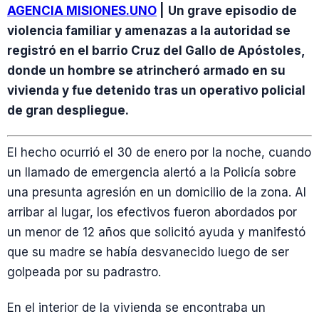
AGENCIA MISIONES.UNO
|
Un grave episodio de
violencia familiar y amenazas a la autoridad se
registró en el barrio Cruz del Gallo de Apóstoles,
donde un hombre se atrincheró armado en su
vivienda y fue detenido tras un operativo policial
de gran despliegue.
El hecho ocurrió el 30 de enero por la noche, cuando
un llamado de emergencia alertó a la Policía sobre
una presunta agresión en un domicilio de la zona. Al
arribar al lugar, los efectivos fueron abordados por
un menor de 12 años que solicitó ayuda y manifestó
que su madre se había desvanecido luego de ser
golpeada por su padrastro.
En el interior de la vivienda se encontraba un