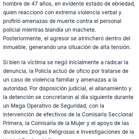
hombre de 47 años, en evidente estado de ebriedad,
quien reaccionó con extrema violencia verbal y
profirió amenazas de muerte contra el personal
policial mientras blandía un machete.
Posteriormente, el agresor se atrincheró dentro del
inmueble, generando una situación de alta tensión.
Si bien la víctima se negó inicialmente a radicar la
denuncia, la Policía actuó de oficio por tratarse de
un caso de violencia familiar y amenazas a la
autoridad. Por disposición judicial, el allanamiento y
la detención se concretaron al día siguiente durante
un Mega Operativo de Seguridad, con la
intervención de efectivos de la Comisaría Seccional
Primera, la Comisaría de la Mujer y el apoyo de las
divisiones Drogas Peligrosas e Investigaciones de la