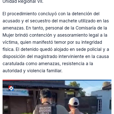
Unidad Regional VII.
El procedimiento concluyó con la detención del
acusado y el secuestro del machete utilizado en las
amenazas. En tanto, personal de la Comisaría de la
Mujer brindó contención y asesoramiento legal a la
víctima, quien manifestó temor por su integridad
física. El detenido quedó alojado en sede policial y a
disposición del magistrado interviniente en la causa
caratulada como amenazas, resistencia a la
autoridad y violencia familiar.