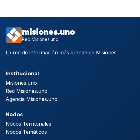
misiones.uno
Red Misiones.uno
La red de información más grande de Misiones
Institucional
Misiones.uno
Red Misiones.uno
Agencia Misiones.uno
Nodos
Nodos Territoriales
Nodos Temáticos