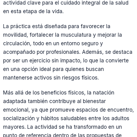
actividad clave para el cuidado integral de la salud
en esta etapa de la vida.
La práctica está diseñada para favorecer la
movilidad, fortalecer la musculatura y mejorar la
circulación, todo en un entorno seguro y
acompañado por profesionales. Además, se destaca
por ser un ejercicio sin impacto, lo que la convierte
en una opción ideal para quienes buscan
mantenerse activos sin riesgos físicos.
Más allá de los beneficios físicos, la natación
adaptada también contribuye al bienestar
emocional, ya que promueve espacios de encuentro,
socialización y hábitos saludables entre los adultos
mayores. La actividad se ha transformado en un
punto de referencia dentro de las propuestas de