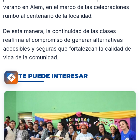
verano en Alem, en el marco de las celebraciones
rumbo al centenario de la localidad.
De esta manera, la continuidad de las clases
reafirma el compromiso de generar alternativas
accesibles y seguras que fortalezcan la calidad de
vida de la comunidad.
TE PUEDE INTERESAR