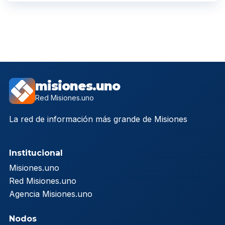
misiones.uno
Red Misiones.uno
La red de información más grande de Misiones
Institucional
Misiones.uno
Red Misiones.uno
Agencia Misiones.uno
Nodos