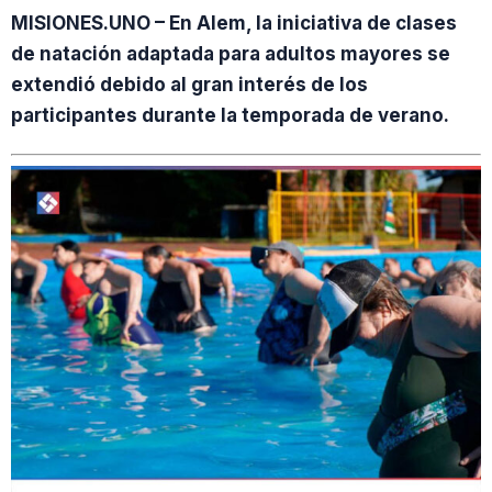
MISIONES.UNO – En Alem, la iniciativa de clases
de natación adaptada para adultos mayores se
extendió debido al gran interés de los
participantes durante la temporada de verano.