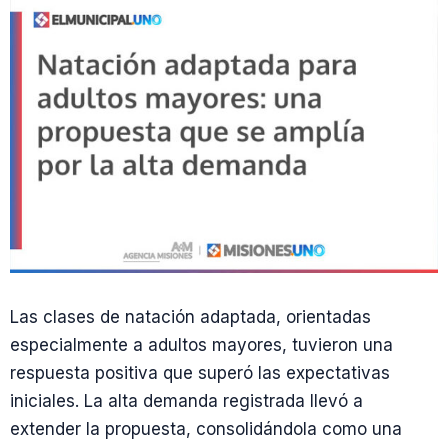
Las clases de natación adaptada, orientadas
especialmente a adultos mayores, tuvieron una
respuesta positiva que superó las expectativas
iniciales. La alta demanda registrada llevó a
extender la propuesta, consolidándola como una