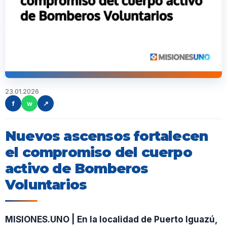
23.01.2026
f
w
↗
Nuevos ascensos fortalecen
el compromiso del cuerpo
activo de Bomberos
Voluntarios
MISIONES.UNO | En la localidad de Puerto Iguazú,