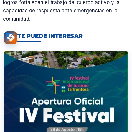
logros fortalecen el trabajo del cuerpo activo y la
capacidad de respuesta ante emergencias en la
comunidad.
TE PUEDE INTERESAR