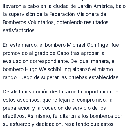
llevaron a cabo en la ciudad de Jardín América, bajo
la supervisión de la Federación Misionera de
Bomberos Voluntarios, obteniendo resultados
satisfactorios.
En este marco, el bombero Michael Gohringer fue
promovido al grado de Cabo tras aprobar la
evaluación correspondiente. De igual manera, el
bombero Hugo Welschibilling alcanzó el mismo
rango, luego de superar las pruebas establecidas.
Desde la institución destacaron la importancia de
estos ascensos, que reflejan el compromiso, la
preparación y la vocación de servicio de los
efectivos. Asimismo, felicitaron a los bomberos por
su esfuerzo y dedicación, resaltando que estos