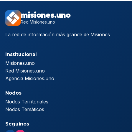
misiones.uno
Red Misiones.uno
La red de información más grande de Misiones
Institucional
Misiones.uno
Red Misiones.uno
Agencia Misiones.uno
Nodos
Nodos Territoriales
Nodos Temáticos
Seguinos