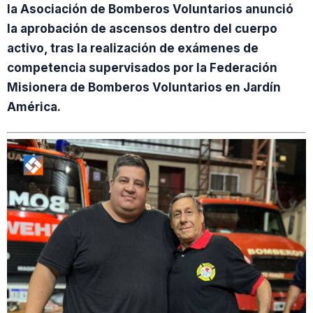
la Asociación de Bomberos Voluntarios anunció
la aprobación de ascensos dentro del cuerpo
activo, tras la realización de exámenes de
competencia supervisados por la Federación
Misionera de Bomberos Voluntarios en Jardín
América.