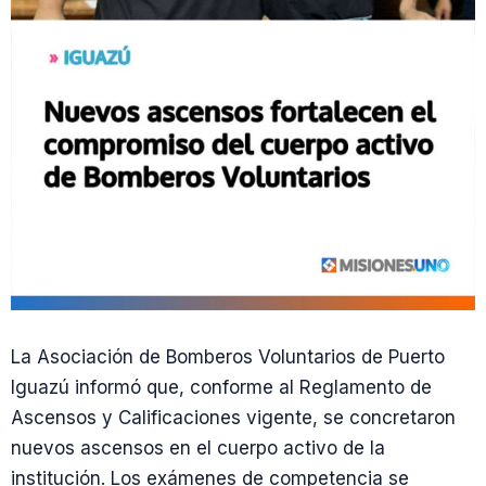
La Asociación de Bomberos Voluntarios de Puerto
Iguazú informó que, conforme al Reglamento de
Ascensos y Calificaciones vigente, se concretaron
nuevos ascensos en el cuerpo activo de la
institución. Los exámenes de competencia se