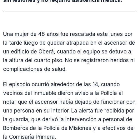
sin lesiones y no requirió asistencia médica.
Una mujer de 46 años fue rescatada este lunes por
la tarde luego de quedar atrapada en el ascensor de
un edificio de Oberá, cuando el equipo se detuvo a
la altura del cuarto piso. No se registraron heridos ni
complicaciones de salud.
El episodio ocurrió alrededor de las 14, cuando
vecinos del inmueble dieron aviso a la Policía al
notar que el ascensor había dejado de funcionar con
una persona en su interior. La alerta fue recibida por
la guardia, que derivó la intervención a personal de
Bomberos de la Policía de Misiones y a efectivos de
la Comisaría Primera.