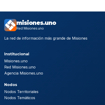
misiones.uno
Red Misiones.uno
La red de información más grande de Misiones
Institucional
Misiones.uno
Red Misiones.uno
Agencia Misiones.uno
Nodos
Nodos Territoriales
Nodos Temáticos