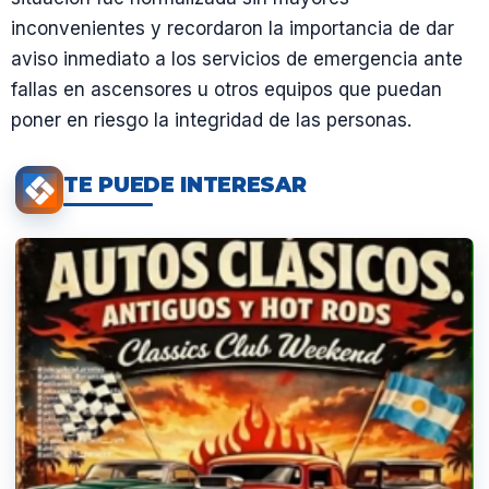
inconvenientes y recordaron la importancia de dar
aviso inmediato a los servicios de emergencia ante
fallas en ascensores u otros equipos que puedan
poner en riesgo la integridad de las personas.
TE PUEDE INTERESAR