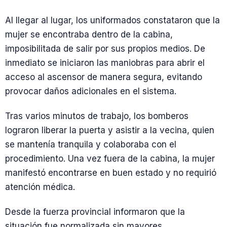
Al llegar al lugar, los uniformados constataron que la
mujer se encontraba dentro de la cabina,
imposibilitada de salir por sus propios medios. De
inmediato se iniciaron las maniobras para abrir el
acceso al ascensor de manera segura, evitando
provocar daños adicionales en el sistema.
Tras varios minutos de trabajo, los bomberos
lograron liberar la puerta y asistir a la vecina, quien
se mantenía tranquila y colaboraba con el
procedimiento. Una vez fuera de la cabina, la mujer
manifestó encontrarse en buen estado y no requirió
atención médica.
Desde la fuerza provincial informaron que la
situación fue normalizada sin mayores