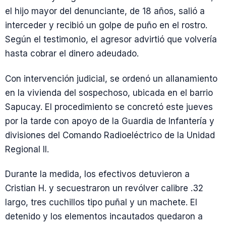
el hijo mayor del denunciante, de 18 años, salió a
interceder y recibió un golpe de puño en el rostro.
Según el testimonio, el agresor advirtió que volvería
hasta cobrar el dinero adeudado.
Con intervención judicial, se ordenó un allanamiento
en la vivienda del sospechoso, ubicada en el barrio
Sapucay. El procedimiento se concretó este jueves
por la tarde con apoyo de la Guardia de Infantería y
divisiones del Comando Radioeléctrico de la Unidad
Regional II.
Durante la medida, los efectivos detuvieron a
Cristian H. y secuestraron un revólver calibre .32
largo, tres cuchillos tipo puñal y un machete. El
detenido y los elementos incautados quedaron a