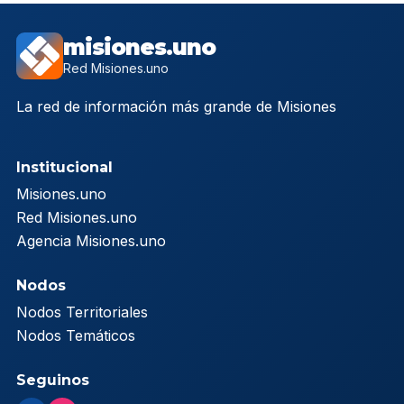
misiones.uno
Red Misiones.uno
La red de información más grande de Misiones
Institucional
Misiones.uno
Red Misiones.uno
Agencia Misiones.uno
Nodos
Nodos Territoriales
Nodos Temáticos
Seguinos