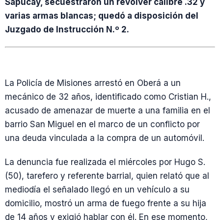
Sapucay, secuestraron un revólver calibre .32 y
varias armas blancas; quedó a disposición del
Juzgado de Instrucción N.º 2.
La Policía de Misiones arrestó en Oberá a un
mecánico de 32 años, identificado como Cristian H.,
acusado de amenazar de muerte a una familia en el
barrio San Miguel en el marco de un conflicto por
una deuda vinculada a la compra de un automóvil.
La denuncia fue realizada el miércoles por Hugo S.
(50), tarefero y referente barrial, quien relató que al
mediodía el señalado llegó en un vehículo a su
domicilio, mostró un arma de fuego frente a su hija
de 14 años y exigió hablar con él. En ese momento,