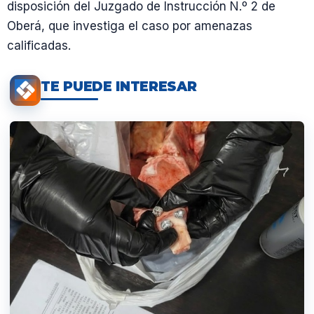
disposición del Juzgado de Instrucción N.º 2 de
Oberá, que investiga el caso por amenazas
calificadas.
TE PUEDE INTERESAR