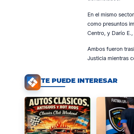
En el mismo sector
como presuntos imp
Centro, y Darío E.
Ambos fueron trasl
Justicia mientras 
TE PUEDE INTERESAR