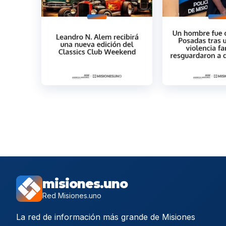
misiones.uno
Red Misiones.uno
La red de información más grande de Misiones