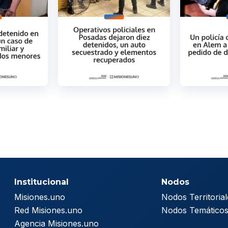
Institucional
Nodos
Misiones.uno
Nodos Territorial
Red Misiones.uno
Nodos Temático
Agencia Misiones.uno