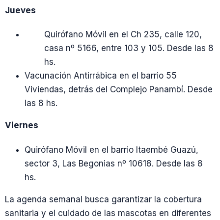
Jueves
Quirófano Móvil en el Ch 235, calle 120,
casa nº 5166, entre 103 y 105. Desde las 8
hs.
Vacunación Antirrábica en el barrio 55
Viviendas, detrás del Complejo Panambí. Desde
las 8 hs.
Viernes
Quirófano Móvil en el barrio Itaembé Guazú,
sector 3, Las Begonias nº 10618. Desde las 8
hs.
La agenda semanal busca garantizar la cobertura
sanitaria y el cuidado de las mascotas en diferentes