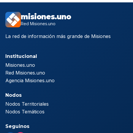
misiones.uno
Red Misiones.uno
La red de información más grande de Misiones
Institucional
Misiones.uno
Red Misiones.uno
Agencia Misiones.uno
Nodos
Nodos Territoriales
Nodos Temáticos
Seguinos