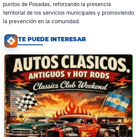
puntos de Posadas, reforzando la presencia
territorial de los servicios municipales y promoviendo
la prevención en la comunidad.
TE PUEDE INTERESAR