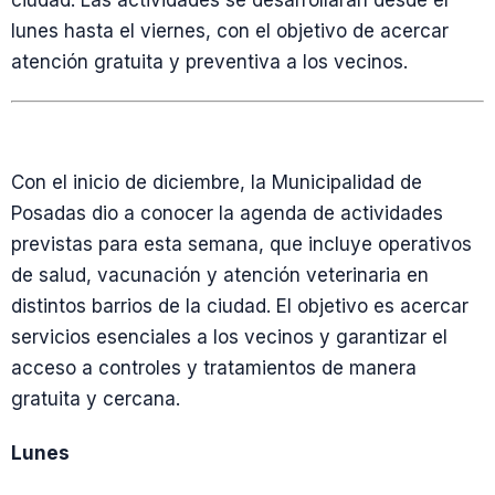
ciudad. Las actividades se desarrollarán desde el
lunes hasta el viernes, con el objetivo de acercar
atención gratuita y preventiva a los vecinos.
Con el inicio de diciembre, la Municipalidad de
Posadas dio a conocer la agenda de actividades
previstas para esta semana, que incluye operativos
de salud, vacunación y atención veterinaria en
distintos barrios de la ciudad. El objetivo es acercar
servicios esenciales a los vecinos y garantizar el
acceso a controles y tratamientos de manera
gratuita y cercana.
Lunes