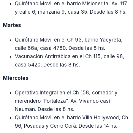
Quirófano Móvil en el barrio Misionerita, Av. 117
y calle 6, manzana 9, casa 35. Desde las 8 hs.
Martes
Quirófano Móvil en el Ch 93, barrio Yacyretá,
calle 66a, casa 4780. Desde las 8 hs.
Vacunación Antirrábica en el Ch 115, calle 98,
casa 5420. Desde las 8 hs.
Miércoles
Operativo Integral en el Ch 158, comedor y
merendero “Fortaleza”, Av. Vivanco casi
Neuman. Desde las 8 hs.
Quirófano Móvil en el barrio Villa Hollywood, Ch
96, Posadas y Cerro Corá. Desde las 14 hs.