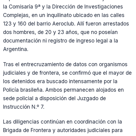
la Comisaría 9ª y la Dirección de Investigaciones
Complejas, en un inquilinato ubicado en las calles
123 y 160 del barrio Aeroclub. Allí fueron arrestados
dos hombres, de 20 y 23 años, que no poseían
documentación ni registro de ingreso legal a la
Argentina.
Tras el entrecruzamiento de datos con organismos
judiciales y de frontera, se confirmó que el mayor de
los detenidos era buscado intensamente por la
Policía brasileña. Ambos permanecen alojados en
sede policial a disposición del Juzgado de
Instrucción N.º 7.
Las diligencias continúan en coordinación con la
Brigada de Frontera y autoridades judiciales para