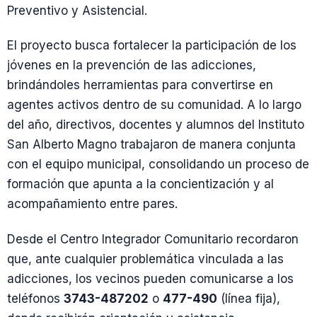
Preventivo y Asistencial.
El proyecto busca fortalecer la participación de los
jóvenes en la prevención de las adicciones,
brindándoles herramientas para convertirse en
agentes activos dentro de su comunidad. A lo largo
del año, directivos, docentes y alumnos del Instituto
San Alberto Magno trabajaron de manera conjunta
con el equipo municipal, consolidando un proceso de
formación que apunta a la concientización y al
acompañamiento entre pares.
Desde el Centro Integrador Comunitario recordaron
que, ante cualquier problemática vinculada a las
adicciones, los vecinos pueden comunicarse a los
teléfonos
3743-487202
o
477-490
(línea fija),