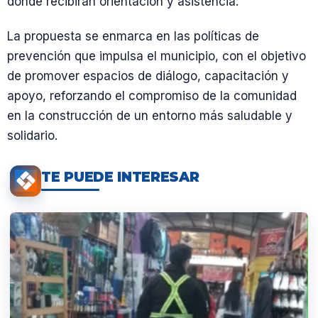
donde recibirán orientación y asistencia.
La propuesta se enmarca en las políticas de
prevención que impulsa el municipio, con el objetivo
de promover espacios de diálogo, capacitación y
apoyo, reforzando el compromiso de la comunidad
en la construcción de un entorno más saludable y
solidario.
TE PUEDE INTERESAR