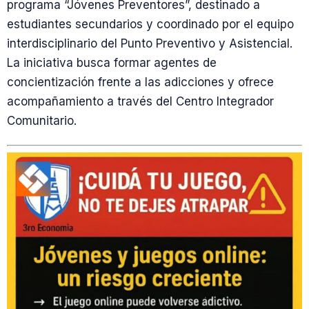
programa “Jóvenes Preventores”, destinado a
estudiantes secundarios y coordinado por el equipo
interdisciplinario del Punto Preventivo y Asistencial.
La iniciativa busca formar agentes de
concientización frente a las adicciones y ofrece
acompañamiento a través del Centro Integrador
Comunitario.