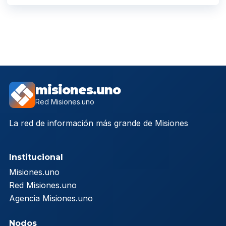
misiones.uno
Red Misiones.uno
La red de información más grande de Misiones
Institucional
Misiones.uno
Red Misiones.uno
Agencia Misiones.uno
Nodos