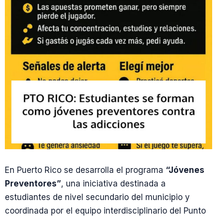
En Puerto Rico se desarrolla el programa
“Jóvenes
Preventores”
, una iniciativa destinada a
estudiantes de nivel secundario del municipio y
coordinada por el equipo interdisciplinario del Punto