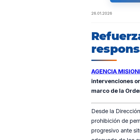
26.01.2026
Refuerz
respons
AGENCIA MISION
intervenciones or
marco de la Orden
Desde la Dirección
prohibición de pern
progresivo ante sit