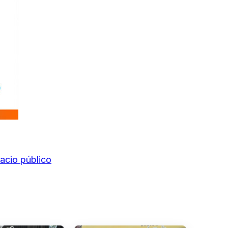
acio público