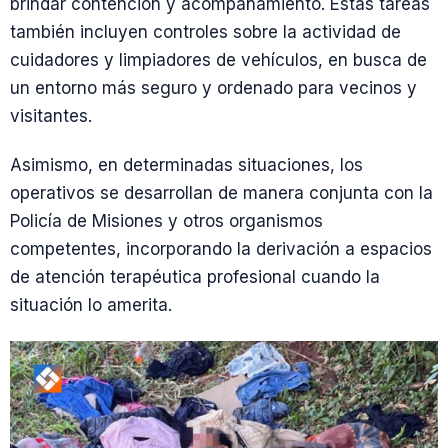
brindar contención y acompañamiento. Estas tareas
también incluyen controles sobre la actividad de
cuidadores y limpiadores de vehículos, en busca de
un entorno más seguro y ordenado para vecinos y
visitantes.
Asimismo, en determinadas situaciones, los
operativos se desarrollan de manera conjunta con la
Policía de Misiones y otros organismos
competentes, incorporando la derivación a espacios
de atención terapéutica profesional cuando la
situación lo amerita.