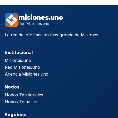
misiones.uno
Red Misiones.uno
La red de información más grande de Misiones
Institucional
Misiones.uno
Red Misiones.uno
Agencia Misiones.uno
Nodos
Nodos Territoriales
Nodos Temáticos
Seguinos