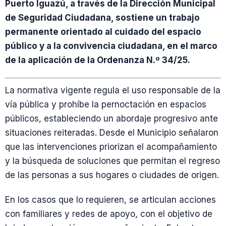
Puerto Iguazú, a través de la Dirección Municipal
de Seguridad Ciudadana, sostiene un trabajo
permanente orientado al cuidado del espacio
público y a la convivencia ciudadana, en el marco
de la aplicación de la Ordenanza N.º 34/25.
La normativa vigente regula el uso responsable de la
vía pública y prohíbe la pernoctación en espacios
públicos, estableciendo un abordaje progresivo ante
situaciones reiteradas. Desde el Municipio señalaron
que las intervenciones priorizan el acompañamiento
y la búsqueda de soluciones que permitan el regreso
de las personas a sus hogares o ciudades de origen.
En los casos que lo requieren, se articulan acciones
con familiares y redes de apoyo, con el objetivo de