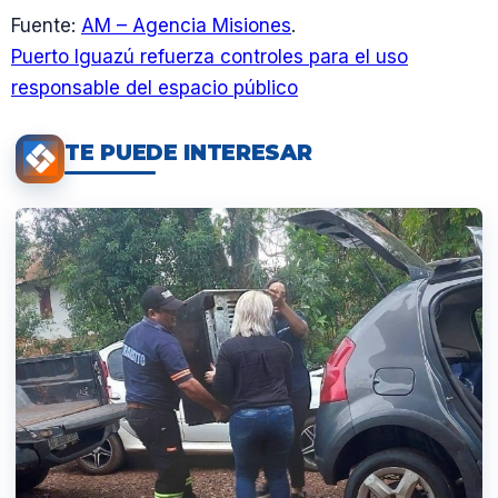
Fuente:
AM – Agencia Misiones
.
Puerto Iguazú refuerza controles para el uso
responsable del espacio público
TE PUEDE INTERESAR