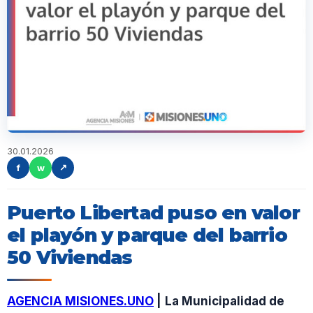
30.01.2026
f
w
↗
Puerto Libertad puso en valor
el playón y parque del barrio
50 Viviendas
AGENCIA MISIONES.UNO
|
La Municipalidad de