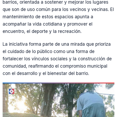
barrios, orientada a sostener y mejorar los lugares
que son de uso común para los vecinos y vecinas. El
mantenimiento de estos espacios apunta a
acompañar la vida cotidiana y promover el
encuentro, el deporte y la recreación.
La iniciativa forma parte de una mirada que prioriza
el cuidado de lo público como una forma de
fortalecer los vínculos sociales y la construcción de
comunidad, reafirmando el compromiso municipal
con el desarrollo y el bienestar del barrio.