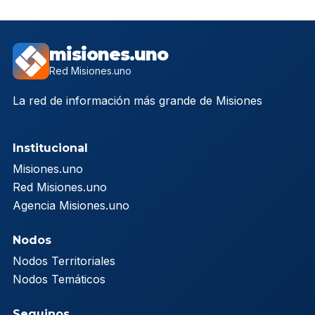
misiones.uno
Red Misiones.uno
La red de información más grande de Misiones
Institucional
Misiones.uno
Red Misiones.uno
Agencia Misiones.uno
Nodos
Nodos Territoriales
Nodos Temáticos
Seguinos