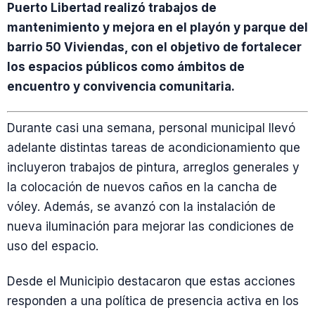
Puerto Libertad realizó trabajos de
mantenimiento y mejora en el playón y parque del
barrio 50 Viviendas, con el objetivo de fortalecer
los espacios públicos como ámbitos de
encuentro y convivencia comunitaria.
Durante casi una semana, personal municipal llevó
adelante distintas tareas de acondicionamiento que
incluyeron trabajos de pintura, arreglos generales y
la colocación de nuevos caños en la cancha de
vóley. Además, se avanzó con la instalación de
nueva iluminación para mejorar las condiciones de
uso del espacio.
Desde el Municipio destacaron que estas acciones
responden a una política de presencia activa en los