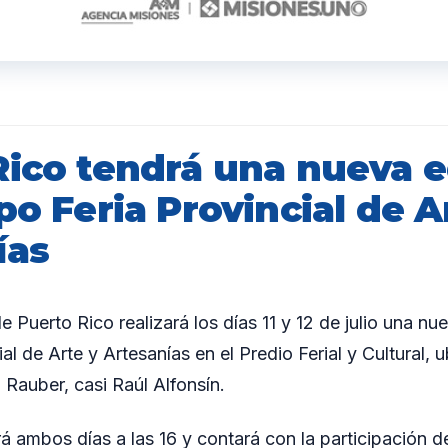
Rico tendrá una nueva e
po Feria Provincial de A
ías
 Puerto Rico realizará los días 11 y 12 de julio una nu
al de Arte y Artesanías en el Predio Ferial y Cultural,
 Rauber, casi Raúl Alfonsín.
rá ambos días a las 16 y contará con la participación 