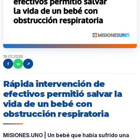
19.01.2026
f
w
↗
Rápida intervención de
efectivos permitió salvar la
vida de un bebé con
obstrucción respiratoria
MISIONES.UNO | Un bebé que había sufrido una