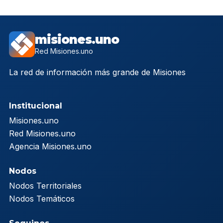
misiones.uno
Red Misiones.uno
La red de información más grande de Misiones
Institucional
Misiones.uno
Red Misiones.uno
Agencia Misiones.uno
Nodos
Nodos Territoriales
Nodos Temáticos