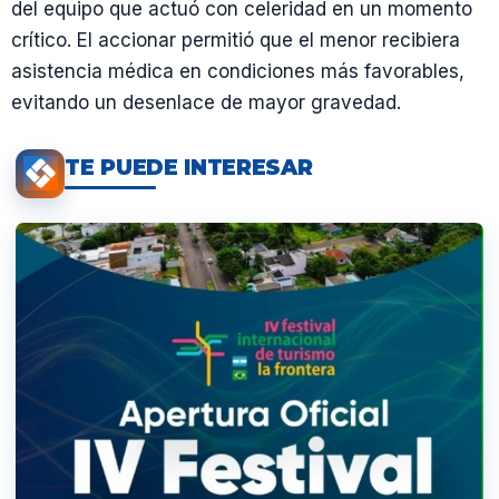
del equipo que actuó con celeridad en un momento
crítico. El accionar permitió que el menor recibiera
asistencia médica en condiciones más favorables,
evitando un desenlace de mayor gravedad.
TE PUEDE INTERESAR