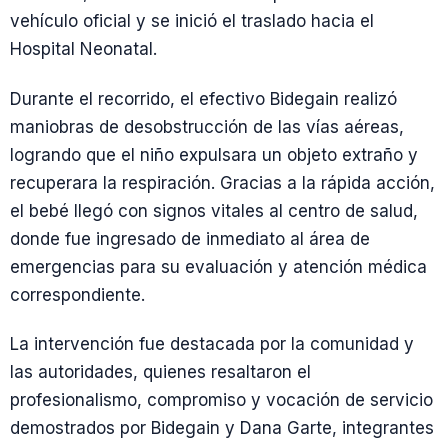
vehículo oficial y se inició el traslado hacia el
Hospital Neonatal.
Durante el recorrido, el efectivo Bidegain realizó
maniobras de desobstrucción de las vías aéreas,
logrando que el niño expulsara un objeto extraño y
recuperara la respiración. Gracias a la rápida acción,
el bebé llegó con signos vitales al centro de salud,
donde fue ingresado de inmediato al área de
emergencias para su evaluación y atención médica
correspondiente.
La intervención fue destacada por la comunidad y
las autoridades, quienes resaltaron el
profesionalismo, compromiso y vocación de servicio
demostrados por Bidegain y Dana Garte, integrantes