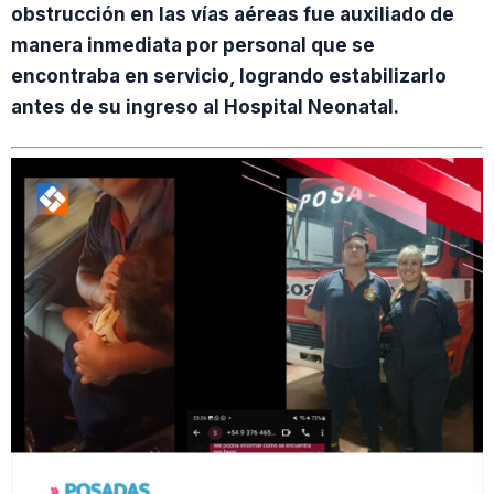
obstrucción en las vías aéreas fue auxiliado de
manera inmediata por personal que se
encontraba en servicio, logrando estabilizarlo
antes de su ingreso al Hospital Neonatal.