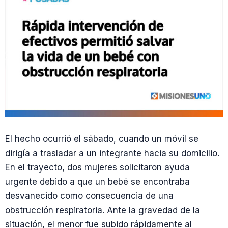
El hecho ocurrió el sábado, cuando un móvil se
dirigía a trasladar a un integrante hacia su domicilio.
En el trayecto, dos mujeres solicitaron ayuda
urgente debido a que un bebé se encontraba
desvanecido como consecuencia de una
obstrucción respiratoria. Ante la gravedad de la
situación, el menor fue subido rápidamente al