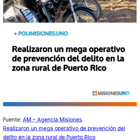
Fuente:
AM – Agencia Misiones
.
Realizaron un mega operativo de prevención del
delito en la zona rural de Puerto Rico