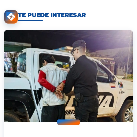
TE PUEDE INTERESAR