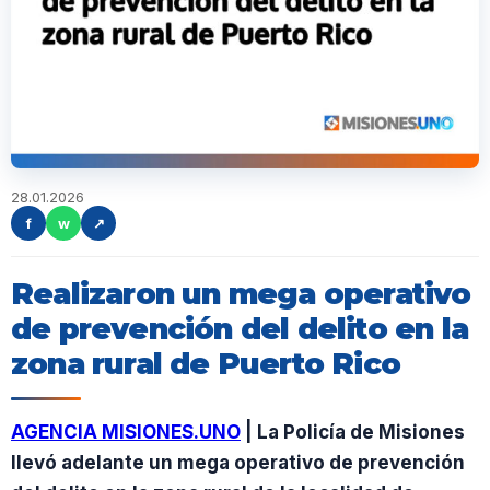
28.01.2026
f
w
↗
Realizaron un mega operativo
de prevención del delito en la
zona rural de Puerto Rico
AGENCIA MISIONES.UNO
| La Policía de Misiones
llevó adelante un mega operativo de prevención