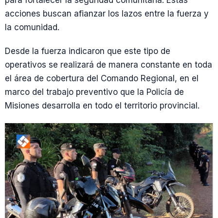
para fortalecer la seguridad comunitaria. Estas
acciones buscan afianzar los lazos entre la fuerza y
la comunidad.
Desde la fuerza indicaron que este tipo de
operativos se realizará de manera constante en toda
el área de cobertura del Comando Regional, en el
marco del trabajo preventivo que la Policía de
Misiones desarrolla en todo el territorio provincial.