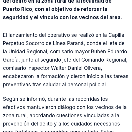
del delito en la zona rural de la localidad de
Puerto Rico, con el objetivo de reforzar la
seguridad y el vínculo con los vecinos del área.
El lanzamiento del operativo se realizó en la Capilla
Perpetuo Socorro de Línea Paraná, donde el jefe de
la Unidad Regional, comisario mayor Rubén Eduardo
García, junto al segundo jefe del Comando Regional,
comisario inspector Walter Daniel Olivera,
encabezaron la formación y dieron inicio a las tareas
preventivas tras saludar al personal policial.
Según se informó, durante las recorridas los
efectivos mantuvieron diálogo con los vecinos de la
zona rural, abordando cuestiones vinculadas a la
prevención del delito y a los cuidados necesarios