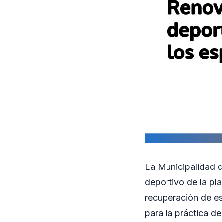
La Municipalidad d
deportivo de la pl
recuperación de es
para la práctica de