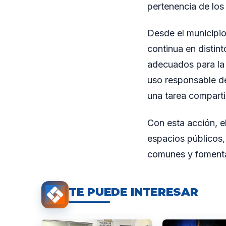
pertenencia de los 
Desde el municipio
continua en distint
adecuados para la 
uso responsable de
una tarea comparti
Con esta acción, e
espacios públicos,
comunes y fomentan
TE PUEDE INTERESAR