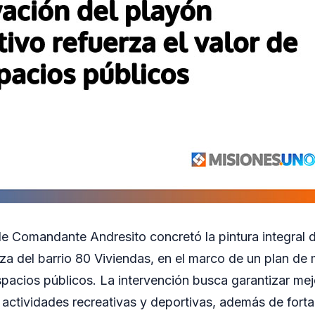
e Comandante Andresito concretó la pintura integral 
aza del barrio 80 Viviendas, en el marco de un plan de
pacios públicos. La intervención busca garantizar me
 actividades recreativas y deportivas, además de forta