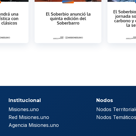
Institucional
Nodos
Misiones.uno
Nodos Territorial
Red Misiones.uno
Nodos Temático
Agencia Misiones.uno