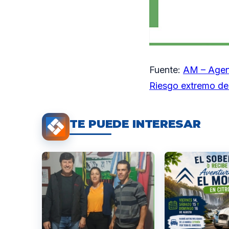
Fuente:
AM – Agen
Riesgo extremo de
TE PUEDE INTERESAR