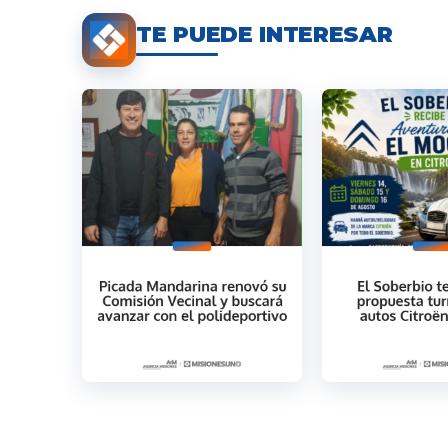
TE PUEDE INTERESAR