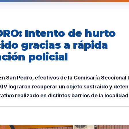
RO: Intento de hurto
ido gracias a rápida
ción policial
n San Pedro, efectivos de la Comisaría Seccional 
IV lograron recuperar un objeto sustraído y deten
ativo realizado en distintos barrios de la localidad