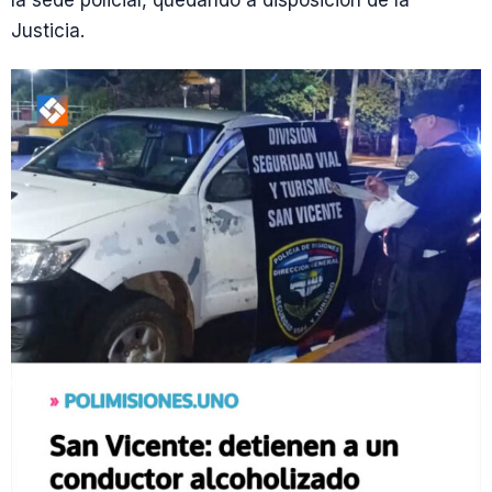
la sede policial, quedando a disposición de la
Justicia.