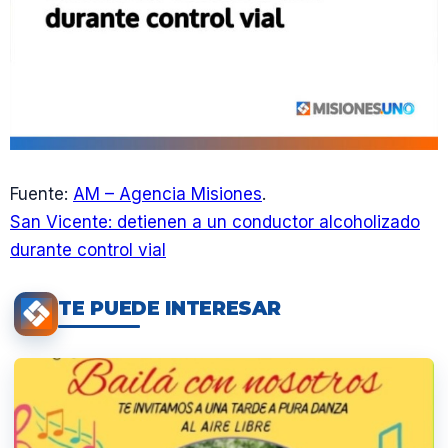
Fuente:
AM – Agencia Misiones
.
San Vicente: detienen a un conductor alcoholizado
durante control vial
TE PUEDE INTERESAR