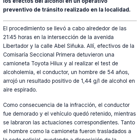
los efectos del alcohol en un operativo
preventivo de tránsito realizado en la localidad.
El procedimiento se llevó a cabo alrededor de las
21:45 horas en la intersección de la avenida
Libertador y la calle Abel Siñuka. Allí, efectivos de la
Comisaría Seccional Primera detuvieron una
camioneta Toyota Hilux y al realizar el test de
alcoholemia, el conductor, un hombre de 54 años,
arrojó un resultado positivo de 1,44 g/l de alcohol en
aire espirado.
Como consecuencia de la infracción, el conductor
fue demorado y el vehículo quedó retenido, mientras
se labraron las actuaciones correspondientes. Tanto
el hombre como la camioneta fueron trasladados a