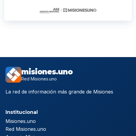
misiones.uno
Red Misiones.uno
La red de información más grande de Misiones
Institucional
Misiones.uno
Red Misiones.uno