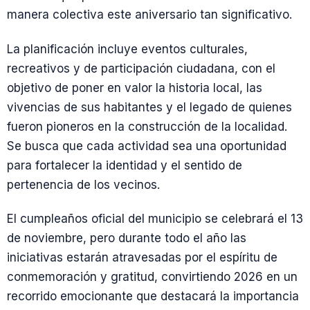
manera colectiva este aniversario tan significativo.
La planificación incluye eventos culturales,
recreativos y de participación ciudadana, con el
objetivo de poner en valor la historia local, las
vivencias de sus habitantes y el legado de quienes
fueron pioneros en la construcción de la localidad.
Se busca que cada actividad sea una oportunidad
para fortalecer la identidad y el sentido de
pertenencia de los vecinos.
El cumpleaños oficial del municipio se celebrará el 13
de noviembre, pero durante todo el año las
iniciativas estarán atravesadas por el espíritu de
conmemoración y gratitud, convirtiendo 2026 en un
recorrido emocionante que destacará la importancia