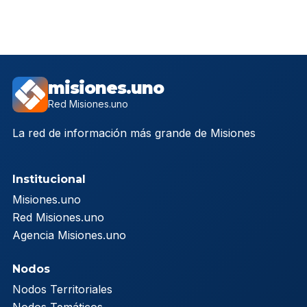
misiones.uno
Red Misiones.uno
La red de información más grande de Misiones
Institucional
Misiones.uno
Red Misiones.uno
Agencia Misiones.uno
Nodos
Nodos Territoriales
Nodos Temáticos