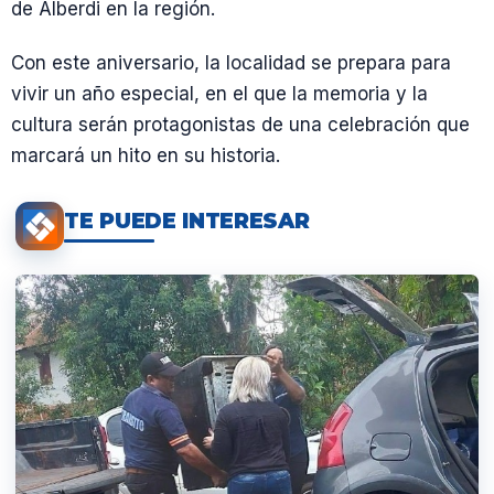
de Alberdi en la región.
Con este aniversario, la localidad se prepara para
vivir un año especial, en el que la memoria y la
cultura serán protagonistas de una celebración que
marcará un hito en su historia.
TE PUEDE INTERESAR