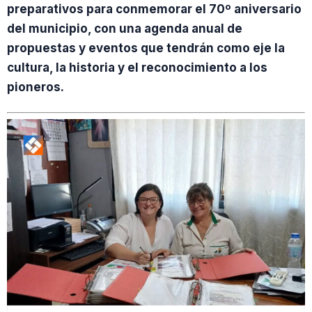
preparativos para conmemorar el 70º aniversario
del municipio, con una agenda anual de
propuestas y eventos que tendrán como eje la
cultura, la historia y el reconocimiento a los
pioneros.