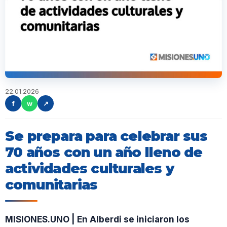
22.01.2026
f
w
↗
Se prepara para celebrar sus
70 años con un año lleno de
actividades culturales y
comunitarias
MISIONES.UNO | En Alberdi se iniciaron los