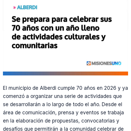
El municipio de Alberdi cumple 70 años en 2026 y ya
comenzó a organizar una serie de actividades que
se desarrollarán a lo largo de todo el año. Desde el
área de comunicación, prensa y eventos se trabaja
en la elaboración de propuestas, convocatorias y
desafíos que permitirán a la comunidad celebrar de