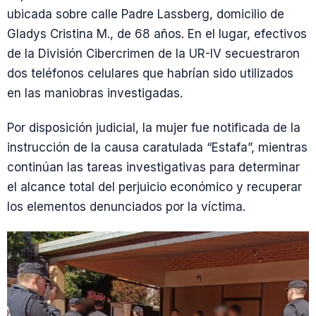
ubicada sobre calle Padre Lassberg, domicilio de
Gladys Cristina M., de 68 años. En el lugar, efectivos
de la División Cibercrimen de la UR-IV secuestraron
dos teléfonos celulares que habrían sido utilizados
en las maniobras investigadas.
Por disposición judicial, la mujer fue notificada de la
instrucción de la causa caratulada “Estafa”, mientras
continúan las tareas investigativas para determinar
el alcance total del perjuicio económico y recuperar
los elementos denunciados por la víctima.