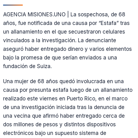
AGENCIA MISIONES.UNO | La sospechosa, de 68
años, fue notificada de una causa por “Estafa” tras
un allanamiento en el que secuestraron celulares
vinculados a la investigación. La denunciante
aseguró haber entregado dinero y varios elementos
bajo la promesa de que serían enviados a una
fundación de Suiza.
Una mujer de 68 años quedó involucrada en una
causa por presunta estafa luego de un allanamiento
realizado este viernes en Puerto Rico, en el marco
de una investigación iniciada tras la denuncia de
una vecina que afirmó haber entregado cerca de
dos millones de pesos y distintos dispositivos
electrónicos bajo un supuesto sistema de