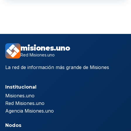
misiones.uno
Red Misiones.uno
La red de información más grande de Misiones
Institucional
Misiones.uno
Red Misiones.uno
Agencia Misiones.uno
Nodos