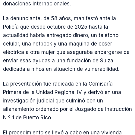
donaciones internacionales.
La denunciante, de 58 años, manifestó ante la
Policía que desde octubre de 2025 hasta la
actualidad habría entregado dinero, un teléfono
celular, una netbook y una máquina de coser
eléctrica a otra mujer que aseguraba encargarse de
enviar esas ayudas a una fundación de Suiza
dedicada a niños en situación de vulnerabilidad.
La presentación fue radicada en la Comisaría
Primera de la Unidad Regional IV y derivó en una
investigación judicial que culminó con un
allanamiento ordenado por el Juzgado de Instrucción
N.º 1 de Puerto Rico.
El procedimiento se llevó a cabo en una vivienda