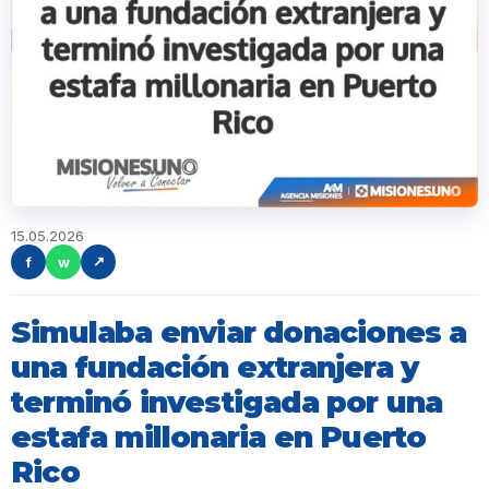
15.05.2026
f
w
↗
Simulaba enviar donaciones a
una fundación extranjera y
terminó investigada por una
estafa millonaria en Puerto
Rico