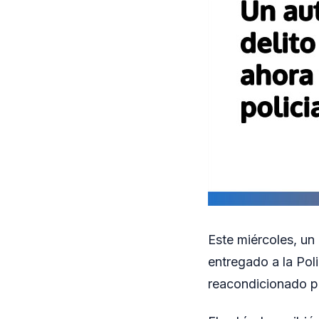
Este miércoles, un
entregado a la Pol
reacondicionado por