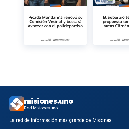
misiones.uno
Red Misiones.uno
La red de información más grande de Misiones