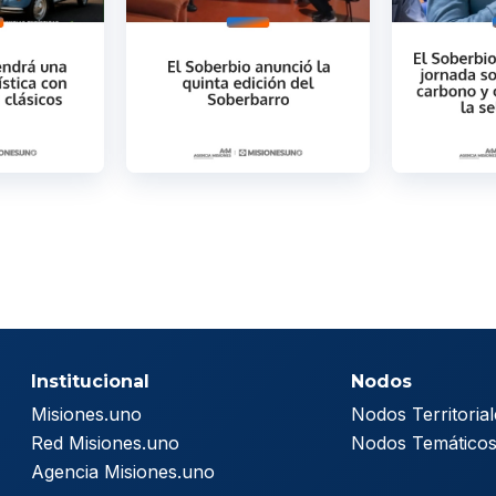
Institucional
Nodos
Misiones.uno
Nodos Territorial
Red Misiones.uno
Nodos Temático
Agencia Misiones.uno