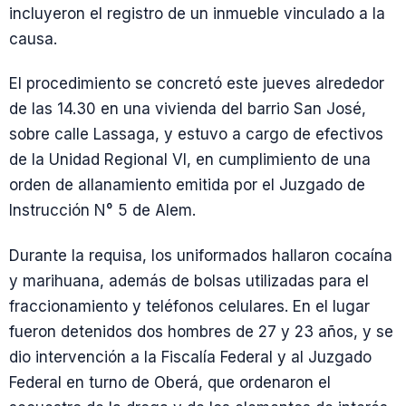
incluyeron el registro de un inmueble vinculado a la
causa.
El procedimiento se concretó este jueves alrededor
de las 14.30 en una vivienda del barrio San José,
sobre calle Lassaga, y estuvo a cargo de efectivos
de la Unidad Regional VI, en cumplimiento de una
orden de allanamiento emitida por el Juzgado de
Instrucción N° 5 de Alem.
Durante la requisa, los uniformados hallaron cocaína
y marihuana, además de bolsas utilizadas para el
fraccionamiento y teléfonos celulares. En el lugar
fueron detenidos dos hombres de 27 y 23 años, y se
dio intervención a la Fiscalía Federal y al Juzgado
Federal en turno de Oberá, que ordenaron el