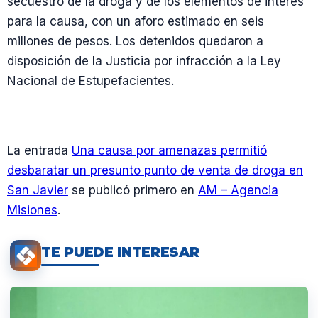
secuestro de la droga y de los elementos de interés
para la causa, con un aforo estimado en seis
millones de pesos. Los detenidos quedaron a
disposición de la Justicia por infracción a la Ley
Nacional de Estupefacientes.
La entrada
Una causa por amenazas permitió
desbaratar un presunto punto de venta de droga en
San Javier
se publicó primero en
AM – Agencia
Misiones
.
TE PUEDE INTERESAR