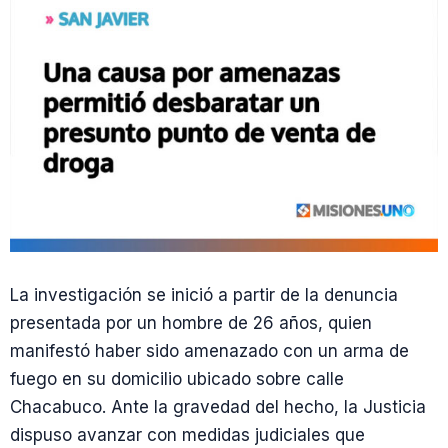
La investigación se inició a partir de la denuncia
presentada por un hombre de 26 años, quien
manifestó haber sido amenazado con un arma de
fuego en su domicilio ubicado sobre calle
Chacabuco. Ante la gravedad del hecho, la Justicia
dispuso avanzar con medidas judiciales que