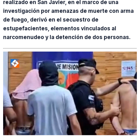
realizado en San Javier, en el marco de una
investigación por amenazas de muerte con arma
de fuego, derivó en el secuestro de
estupefacientes, elementos vinculados al
narcomenudeo y la detención de dos personas.