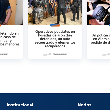
Institucional
Nodos