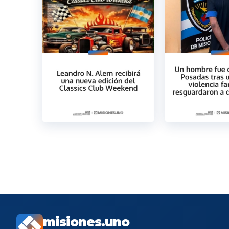
misiones.uno