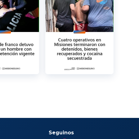
Seguinos