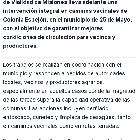
de Vialidad de Misiones lleva adelante una
intervención integral en caminos vecinales de
Colonia Espejón, en el municipio de 25 de Mayo,
con el objetivo de garantizar mejores
condiciones de circulación para vecinos y
productores.
Los trabajos se realizan en coordinación con el
municipio y responden a pedidos de autoridades
locales, vecinos y productores agrarios,
especialmente en aquellos casos donde la magnitud
de las tareas supera la capacidad operativa de las
comunas. Las acciones incluyen perfilado,
entoscado, cuneteo y limpieza de desagües, tanto
en caminos vecinales como en rutas terradas.