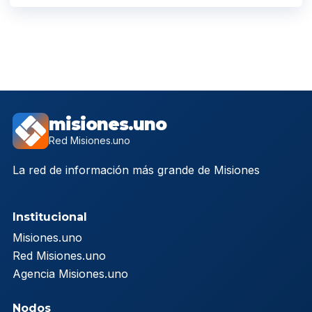
misiones.uno
Red Misiones.uno
La red de información más grande de Misiones
Institucional
Misiones.uno
Red Misiones.uno
Agencia Misiones.uno
Nodos