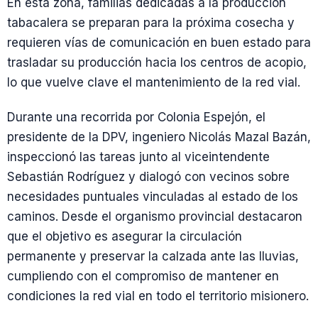
En esta zona, familias dedicadas a la producción
tabacalera se preparan para la próxima cosecha y
requieren vías de comunicación en buen estado para
trasladar su producción hacia los centros de acopio,
lo que vuelve clave el mantenimiento de la red vial.
Durante una recorrida por Colonia Espejón, el
presidente de la DPV, ingeniero Nicolás Mazal Bazán,
inspeccionó las tareas junto al viceintendente
Sebastián Rodríguez y dialogó con vecinos sobre
necesidades puntuales vinculadas al estado de los
caminos. Desde el organismo provincial destacaron
que el objetivo es asegurar la circulación
permanente y preservar la calzada ante las lluvias,
cumpliendo con el compromiso de mantener en
condiciones la red vial en todo el territorio misionero.