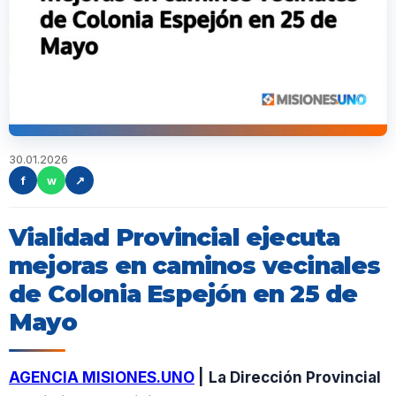
30.01.2026
f
w
↗
Vialidad Provincial ejecuta
mejoras en caminos vecinales
de Colonia Espejón en 25 de
Mayo
AGENCIA MISIONES.UNO
|
La Dirección Provincial