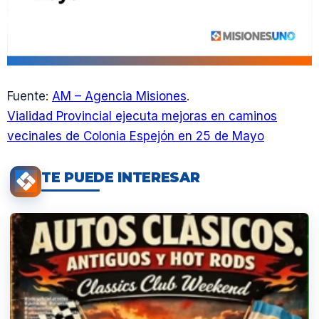
Fuente:
AM – Agencia Misiones
.
Vialidad Provincial ejecuta mejoras en caminos
vecinales de Colonia Espejón en 25 de Mayo
TE PUEDE INTERESAR