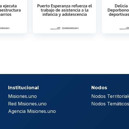
Institucional
Nodos
Misiones.uno
Nodos Territorial
Red Misiones.uno
Nodos Temático
Agencia Misiones.uno