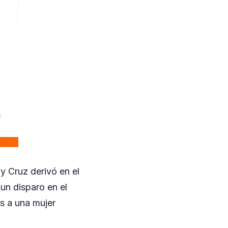
y Cruz derivó en el
un disparo en el
s a una mujer