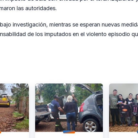
rmaron las autoridades.
bajo investigación, mientras se esperan nuevas medida
onsabilidad de los imputados en el violento episodio 