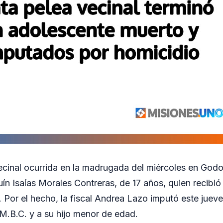
cinal ocurrida en la madrugada del miércoles en Godo
ín Isaías Morales Contreras, de 17 años, quien recibió 
 Por el hecho, la fiscal Andrea Lazo imputó este jueve
M.B.C. y a su hijo menor de edad.