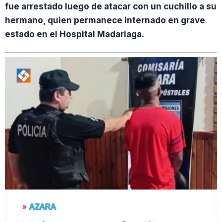
fue arrestado luego de atacar con un cuchillo a su
hermano, quien permanece internado en grave
estado en el Hospital Madariaga.