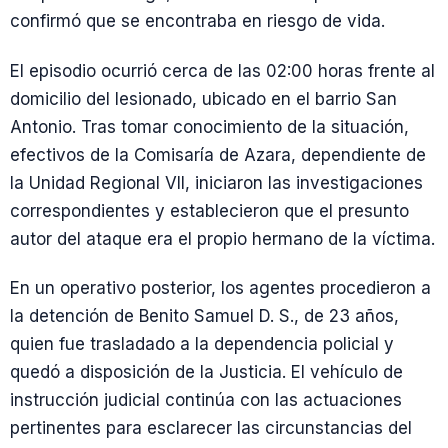
confirmó que se encontraba en riesgo de vida.
El episodio ocurrió cerca de las 02:00 horas frente al
domicilio del lesionado, ubicado en el barrio San
Antonio. Tras tomar conocimiento de la situación,
efectivos de la Comisaría de Azara, dependiente de
la Unidad Regional VII, iniciaron las investigaciones
correspondientes y establecieron que el presunto
autor del ataque era el propio hermano de la víctima.
En un operativo posterior, los agentes procedieron a
la detención de Benito Samuel D. S., de 23 años,
quien fue trasladado a la dependencia policial y
quedó a disposición de la Justicia. El vehículo de
instrucción judicial continúa con las actuaciones
pertinentes para esclarecer las circunstancias del