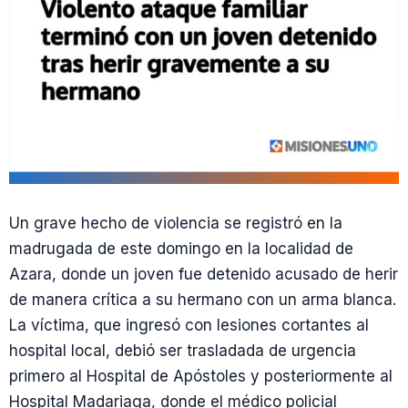
Un grave hecho de violencia se registró en la
madrugada de este domingo en la localidad de
Azara, donde un joven fue detenido acusado de herir
de manera crítica a su hermano con un arma blanca.
La víctima, que ingresó con lesiones cortantes al
hospital local, debió ser trasladada de urgencia
primero al Hospital de Apóstoles y posteriormente al
Hospital Madariaga, donde el médico policial