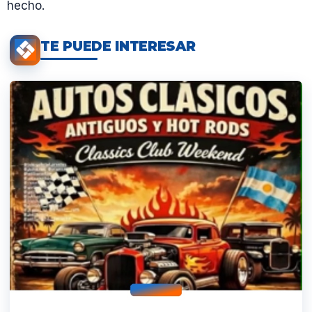
hecho.
TE PUEDE INTERESAR