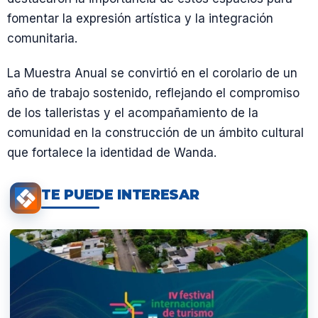
fomentar la expresión artística y la integración
comunitaria.
La Muestra Anual se convirtió en el corolario de un
año de trabajo sostenido, reflejando el compromiso
de los talleristas y el acompañamiento de la
comunidad en la construcción de un ámbito cultural
que fortalece la identidad de Wanda.
TE PUEDE INTERESAR