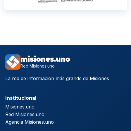
misiones.uno
Red Misiones.uno
La red de información más grande de Misiones
Institucional
Misiones.uno
Red Misiones.uno
Agencia Misiones.uno