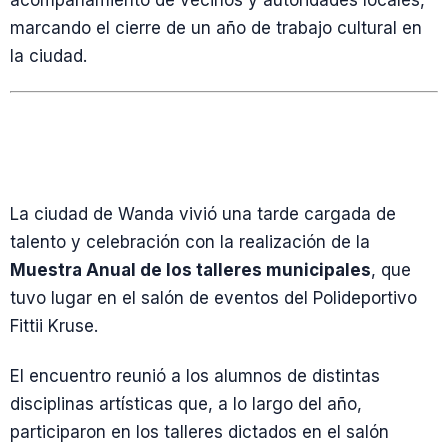
acompañamiento de vecinos y autoridades locales,
marcando el cierre de un año de trabajo cultural en
la ciudad.
La ciudad de Wanda vivió una tarde cargada de
talento y celebración con la realización de la
Muestra Anual de los talleres municipales
, que
tuvo lugar en el salón de eventos del Polideportivo
Fittii Kruse.
El encuentro reunió a los alumnos de distintas
disciplinas artísticas que, a lo largo del año,
participaron en los talleres dictados en el salón