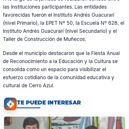
las instituciones participantes. Las entidades
favorecidas fueron el Instituto Andrés Guacurarí
(nivel Primario), la EPET Nº 50, la Escuela Nº 628, el
Instituto Andrés Guacurarí (nivel Secundario) y el
Taller de Construcción de Muñecos.
Desde el municipio destacaron que la Fiesta Anual
de Reconocimiento a la Educación y la Cultura se
consolida como un espacio para visibilizar el
esfuerzo cotidiano de la comunidad educativa y
cultural de Cerro Azul.
TE PUEDE INTERESAR