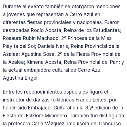
Durante el evento también se otorgaron menciones
a jóvenes que representan a Cerro Azul en
diferentes fiestas provinciales y nacionales. Fueron
destacadas Rocío Acosta, Reina de los Estudiantes;
Rosaura Rubin Machado, 2ª Princesa de la Miss
Playita del Sol; Daniela Neris, Reina Provincial de la
Azalea; Agustina Sosa, 2ª de la Fiesta Provincial de
la Azalea; Ximena Acosta, Reina Provincial del Pan; y
la actual embajadora cultural de Cerro Azul,
Agustina Engel.
Entre los reconocimientos especiales figuró el
instructor de danzas folklóricas Franco Leites, por
haber sido Embajador Cultural en la 3.\ª edición de la
Fiesta del Folklore Misionero. También fue distinguida
la profesora Carla Vázquez, impulsora del Concurso