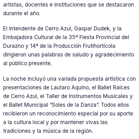
artistas, docentes e instituciones que se destacaron
durante el año.
El intendente de Cerro Azul, Gaspar Dudek, y la
Embajadora Cultural de la 35ª Fiesta Provincial del
Durazno y 14ª de la Producción Frutihortícola
dirigieron unas palabras de saludo y agradecimiento
al público presente.
La noche incluyó una variada propuesta artística con
presentaciones de Lautaro Aquino, el Ballet Raíces
de Cerro Azul, el Taller de Instrumentos Musicales y
el Ballet Municipal “Soles de la Danza”. Todos ellos
recibieron un reconocimiento especial por su aporte
a la cultura local y por mantener vivas las
tradiciones y la música de la región.