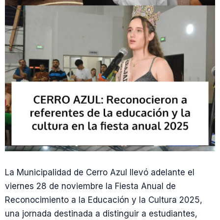
La Municipalidad de Cerro Azul llevó adelante el
viernes 28 de noviembre la Fiesta Anual de
Reconocimiento a la Educación y la Cultura 2025,
una jornada destinada a distinguir a estudiantes,