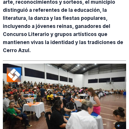
arte, reconocimientos y sorteos, el municipio
distinguió a referentes de la educación, la
literatura, la danza y las fiestas populares,
incluyendo a jóvenes reinas, ganadores del
Concurso Literario y grupos artísticos que
mantienen vivas la identidad y las tradiciones de
Cerro Azul.