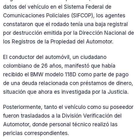
datos del vehículo en el Sistema Federal de
Comunicaciones Policiales (SIFCOP), los agentes
constataron que el rodado tenía una baja registral
por destrucción emitida por la Dirección Nacional de
los Registros de la Propiedad del Automotor.
El conductor del automóvil, un ciudadano
colombiano de 26 años, manifestó que había
recibido el BMW modelo 118D como parte de pago
de una deuda relacionada con préstamos de dinero,
situación que ahora es investigada por la Justicia.
Posteriormente, tanto el vehículo como su poseedor
fueron trasladados a la División Verificación del
Automotor, donde personal técnico realizó las
pericias correspondientes.