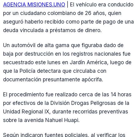
AGENCIA MISIONES.UNO
| El vehículo era conducido
por un ciudadano colombiano de 26 años, quien
aseguró haberlo recibido como parte de pago de una
deuda vinculada a préstamos de dinero.
Un automóvil de alta gama que figuraba dado de
baja por destrucción en los registros nacionales fue
secuestrado este lunes en Jardín América, luego de
que la Policía detectara que circulaba con
documentación presuntamente apócrifa.
El procedimiento fue realizado cerca de las 14 horas
por efectivos de la División Drogas Peligrosas de la
Unidad Regional IX, durante recorridas preventivas
sobre la avenida Nahuel Huapi.
Según indicaron fuentes policiales, al verificar los