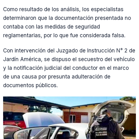
Como resultado de los análisis, los especialistas
determinaron que la documentación presentada no
contaba con las medidas de seguridad
reglamentarias, por lo que fue considerada falsa.
Con intervención del Juzgado de Instrucción N° 2 de
Jardín América, se dispuso el secuestro del vehículo
y la notificación judicial del conductor en el marco
de una causa por presunta adulteración de
documentos públicos.