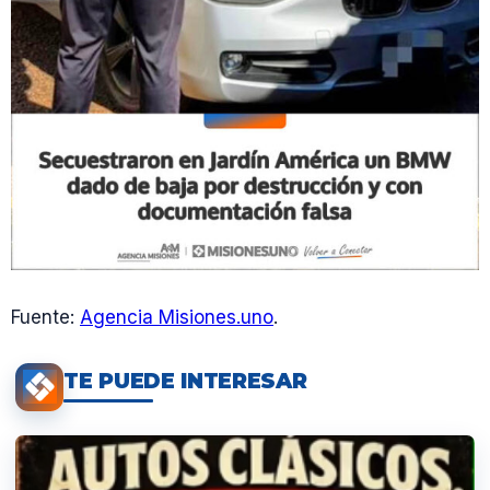
Fuente:
Agencia Misiones.uno
.
TE PUEDE INTERESAR